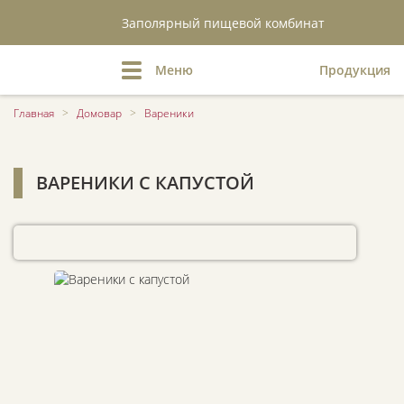
Заполярный пищевой комбинат
Меню
Продукция
Главная
>
Домовар
>
Вареники
ВАРЕНИКИ С КАПУСТОЙ