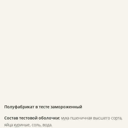
Полуфабрикат в тесте замороженный
Состав тестовой оболочки:
мука пшеничная высшего сорта,
яйца куриные, соль, вода.