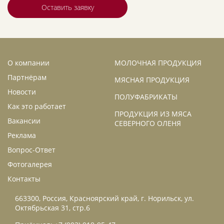
Оставить заявку
О компании
МОЛОЧНАЯ ПРОДУКЦИЯ
Партнёрам
МЯСНАЯ ПРОДУКЦИЯ
Новости
ПОЛУФАБРИКАТЫ
Как это работает
ПРОДУКЦИЯ ИЗ МЯСА
Вакансии
СЕВЕРНОГО ОЛЕНЯ
Реклама
Вопрос-Ответ
Фотогалерея
Контакты
663300, Россия, Красноярский край, г. Норильск, ул.
Октябрьская 31, стр.6