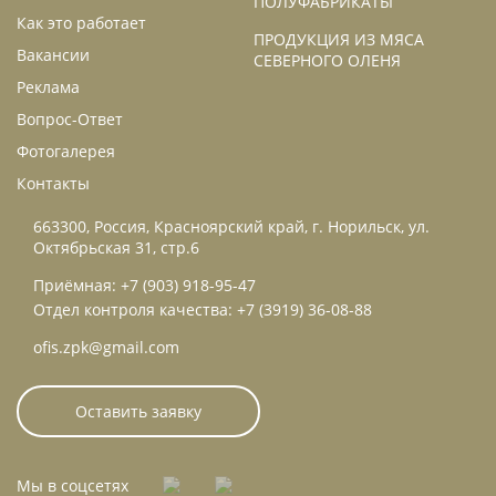
ПОЛУФАБРИКАТЫ
Как это работает
ПРОДУКЦИЯ ИЗ МЯСА
Вакансии
СЕВЕРНОГО ОЛЕНЯ
Реклама
Вопрос-Ответ
Фотогалерея
Контакты
663300, Россия, Красноярский край, г. Норильск, ул.
Октябрьская 31, стр.6
Приёмная: +7 (903) 918-95-47
Отдел контроля качества: +7 (3919) 36-08-88
ofis.zpk@gmail.com
Оставить заявку
Мы в соцсетях