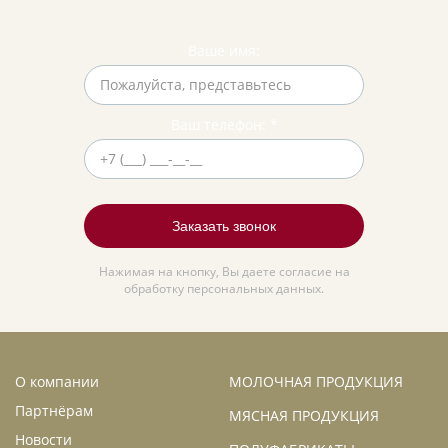
Ваше имя:
Ваш телефон: *
Нажимая на кнопку, Вы даете согласие на
обработку персональных данных.
О компании
МОЛОЧНАЯ ПРОДУКЦИЯ
Партнёрам
МЯСНАЯ ПРОДУКЦИЯ
Новости