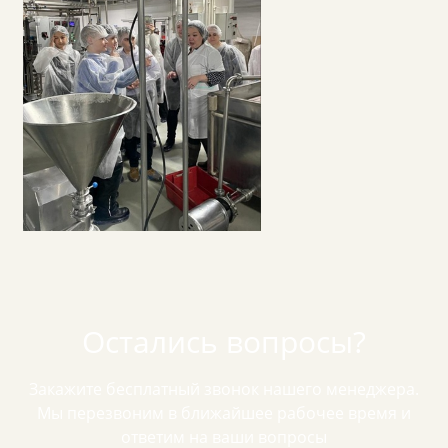
Остались вопросы?
Закажите бесплатный звонок нашего менеджера.
Мы перезвоним в ближайшее рабочее время и
ответим на ваши вопросы