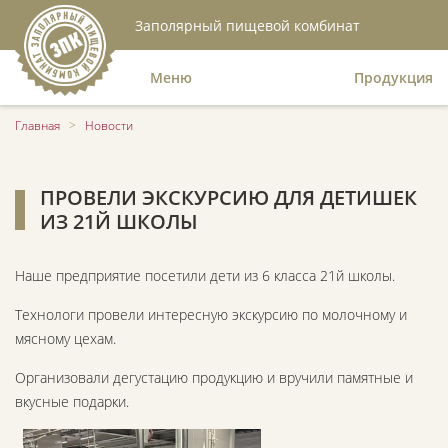
Заполярный пищевой комбинат
Меню
Продукция
Главная
>
Новости
ПРОВЕЛИ ЭКСКУРСИЮ ДЛЯ ДЕТИШЕК
ИЗ 21Й ШКОЛЫ
Наше предприятие посетили дети из 6 класса 21й школы.
Технологи провели интересную экскурсию по молочному и
мясному цехам.
Организовали дегустацию продукцию и вручили памятные и
вкусные подарки.